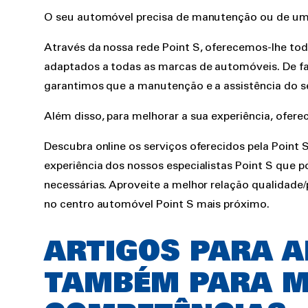
O seu automóvel precisa de manutenção ou de um
Através da nossa rede Point S, oferecemos-lhe to
adaptados a todas as marcas de automóveis. De fac
garantimos que a manutenção e a assistência do s
Além disso, para melhorar a sua experiência, ofere
Descubra online os serviços oferecidos pela Point 
experiência dos nossos especialistas Point S que
necessárias. Aproveite a melhor relação qualidad
no centro automóvel Point S mais próximo.
ARTIGOS PARA A
TAMBÉM PARA M