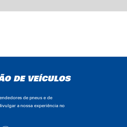
ÃO DE VEÍCULOS
vendedores de pneus e de
ivulgar a nossa experiência no