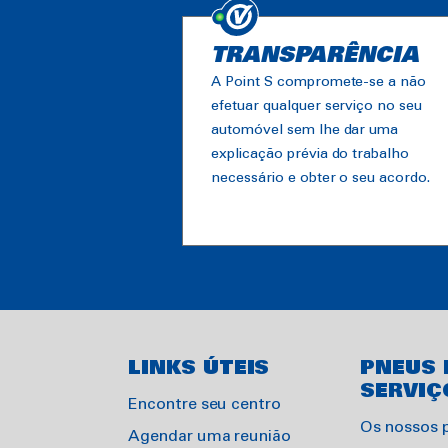
TRANSPARÊNCIA
A Point S compromete-se a não
efetuar qualquer serviço no seu
automóvel sem lhe dar uma
explicação prévia do trabalho
necessário e obter o seu acordo.
LINKS ÚTEIS
PNEUS 
SERVIÇ
Encontre seu centro
Os nossos 
Agendar uma reunião