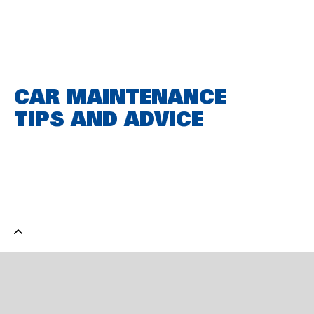
CAR MAINTENANCE
TIPS AND ADVICE