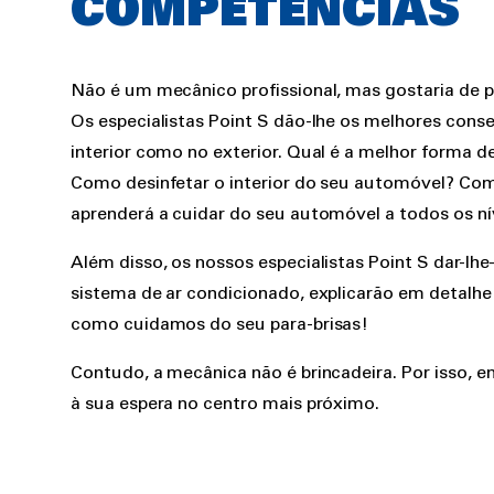
COMPETÊNCIAS
Não é um mecânico profissional, mas gostaria de 
Os especialistas Point S dão-lhe os melhores con
interior como no exterior. Qual é a melhor forma
Como desinfetar o interior do seu automóvel? Com
aprenderá a cuidar do seu automóvel a todos os ní
Além disso, os nossos especialistas Point S dar-l
sistema de ar condicionado, explicarão em detalhe 
como cuidamos do seu para-brisas!
Contudo, a mecânica não é brincadeira. Por isso, e
à sua espera no centro mais próximo.