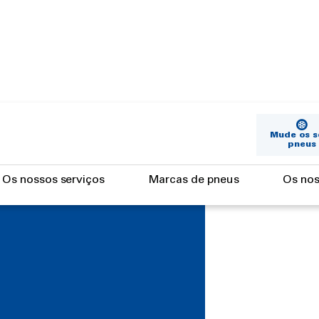
Mude os s
pneus
Os nossos serviços
Marcas de pneus
Os nos