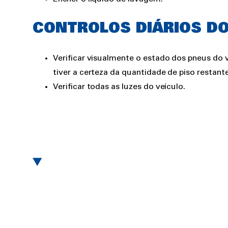
CONTROLOS DIÁRIOS DO
Verificar visualmente o estado dos pneus do ve
tiver a certeza da quantidade de piso restante
Verificar todas as luzes do veículo.