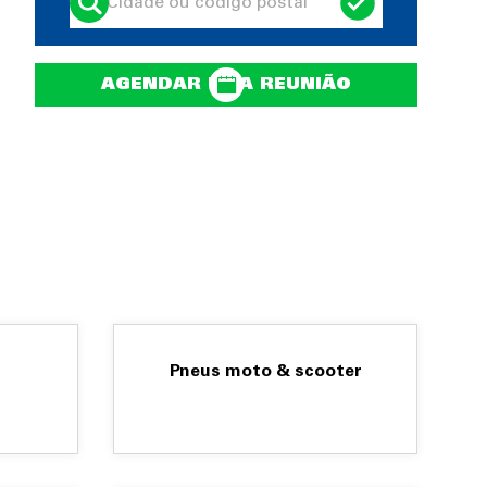
AGENDAR UMA REUNIÃO
Pneus moto & scooter