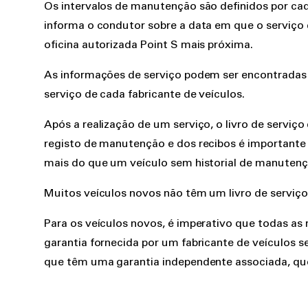
Os intervalos de manutenção são definidos por ca
informa o condutor sobre a data em que o serviço 
oficina autorizada Point S mais próxima.
As informações de serviço podem ser encontradas 
serviço de cada fabricante de veículos.
Após a realização de um serviço, o livro de servi
registo de manutenção e dos recibos é importante
mais do que um veículo sem historial de manutençã
Muitos veículos novos não têm um livro de serviço f
Para os veículos novos, é imperativo que todas as
garantia fornecida por um fabricante de veículos 
que têm uma garantia independente associada, que 