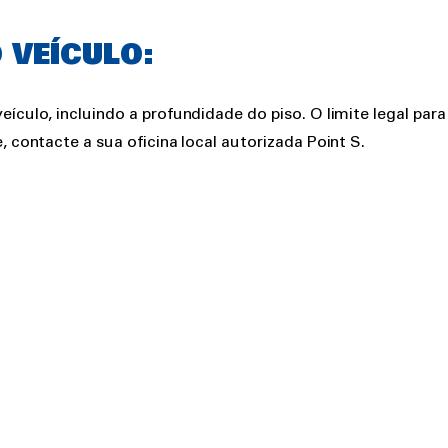
 VEÍCULO:
ículo, incluindo a profundidade do piso. O limite legal par
, contacte a sua oficina local autorizada Point S.