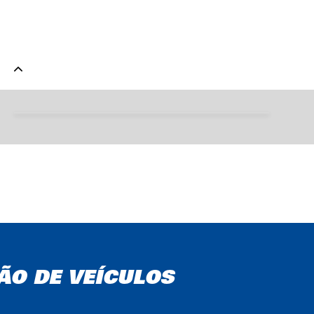
Desgaste dos pneus
ÃO DE VEÍCULOS