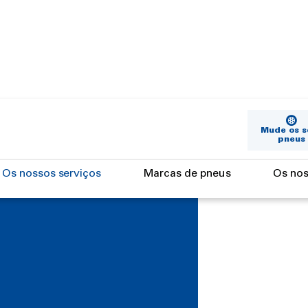
Mude os s
pneus
Os nossos serviços
Marcas de pneus
Os nos