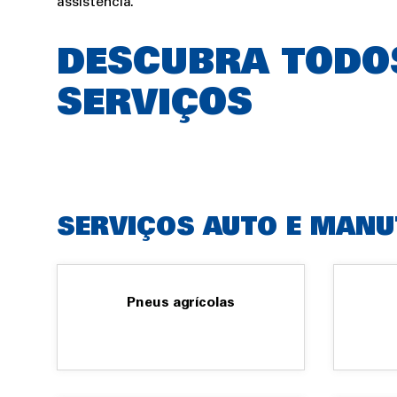
assistência.
DESCUBRA TODO
SERVIÇOS
SERVIÇOS AUTO E MAN
Pneus agrícolas