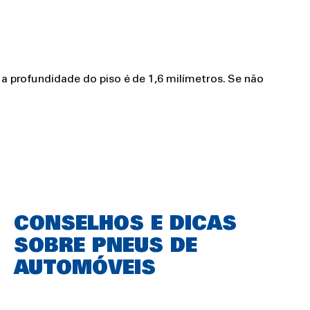
a a profundidade do piso é de 1,6 milímetros. Se não
CONSELHOS E DICAS
SOBRE PNEUS DE
AUTOMÓVEIS