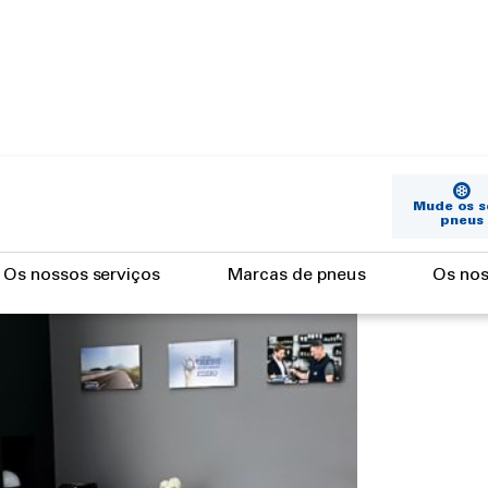
Mude os s
pneus
Os nossos serviços
Marcas de pneus
Os nos