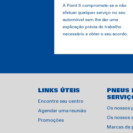
A Point S compromete-se a não
efetuar qualquer serviço no seu
automóvel sem lhe dar uma
explicação prévia do trabalho
necessário e obter o seu acordo.
LINKS ÚTEIS
PNEUS 
SERVIÇ
Encontre seu centro
Os nossos 
Agendar uma reunião
Os nossos 
Promoções
Marcas de 