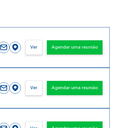
Ver
Agendar uma reunião
Ver
Agendar uma reunião