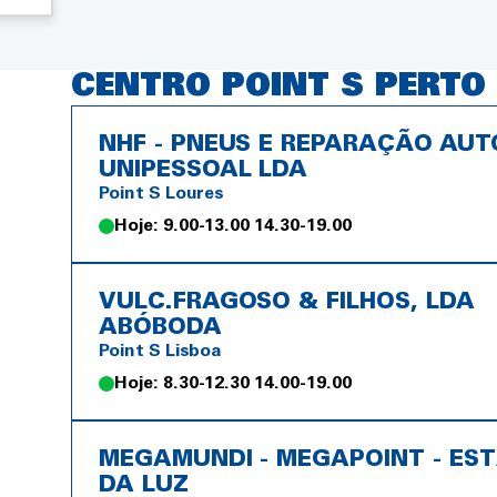
CENTRO POINT S PERTO 
NHF - PNEUS E REPARAÇÃO AUT
UNIPESSOAL LDA
Point S Loures
Hoje: 9.00-13.00 14.30-19.00
VULC.FRAGOSO & FILHOS, LDA
ABÓBODA
Point S Lisboa
Hoje: 8.30-12.30 14.00-19.00
MEGAMUNDI - MEGAPOINT - ES
DA LUZ