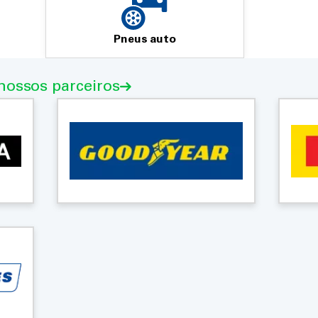
Pneus auto
nossos parceiros