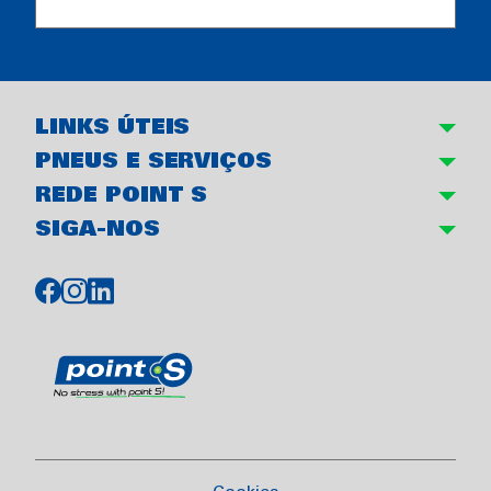
LINKS ÚTEIS
PNEUS E SERVIÇOS
REDE POINT S
SIGA-NOS