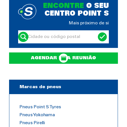
ENCONTRE
O SEU
CENTRO POINT S
Mais próximo de si
AGENDAR UMA REUNIÃO
Marcas de pneus
Pneus Point S Tyres
Pneus Yokohama
Pneus Pirelli