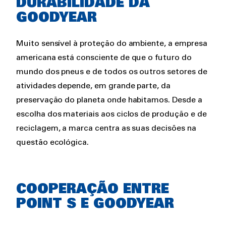
DURABILIDADE DA
GOODYEAR
Muito sensível à proteção do ambiente, a empresa
americana está consciente de que o futuro do
mundo dos pneus e de todos os outros setores de
atividades depende, em grande parte, da
preservação do planeta onde habitamos. Desde a
escolha dos materiais aos ciclos de produção e de
reciclagem, a marca centra as suas decisões na
questão ecológica.
COOPERAÇÃO ENTRE
POINT S E GOODYEAR