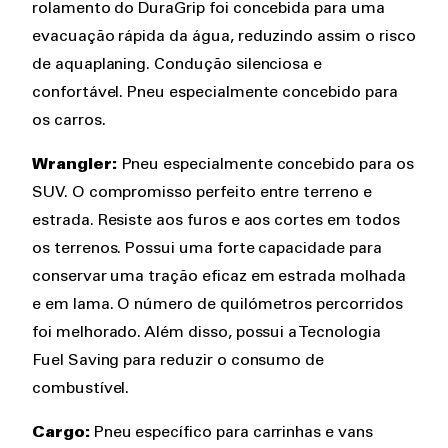
rolamento do DuraGrip foi concebida para uma
evacuação rápida da água, reduzindo assim o risco
de aquaplaning. Condução silenciosa e
confortável. Pneu especialmente concebido para
os carros.
Wrangler:
Pneu especialmente concebido para os
SUV. O compromisso perfeito entre terreno e
estrada. Resiste aos furos e aos cortes em todos
os terrenos. Possui uma forte capacidade para
conservar uma tração eficaz em estrada molhada
e em lama. O número de quilómetros percorridos
foi melhorado. Além disso, possui a Tecnologia
Fuel Saving para reduzir o consumo de
combustível.
Cargo:
Pneu específico para carrinhas e vans