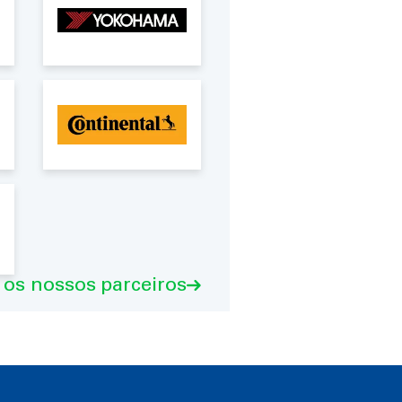
 os nossos parceiros