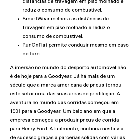
distâncias de travagem em piso molhado e
reduz o consumo de combustível.
SmartWear melhora as distâncias de
travagem em piso molhado e reduz o
consumo de combustível.
RunOnFlat permite conduzir mesmo em caso
de furo.
A imersão no mundo do desporto automóvel não
é de hoje para a Goodyear. Já há mais de um
século que a marca americana de pneus tornou
este setor uma das suas áreas de predileção. A
aventura no mundo das corridas começou em
1901 para a Goodyear. Um belo ano em que a
empresa começou a produzir pneus de corrida
para Henry Ford. Atualmente, continua nesta via
de sucesso graças a parcerias sólidas com várias