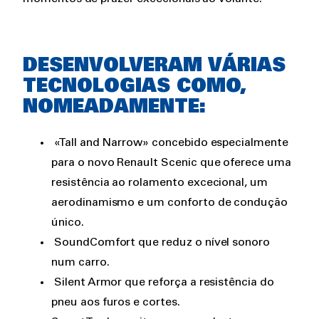
DESENVOLVERAM VÁRIAS
TECNOLOGIAS COMO,
NOMEADAMENTE:
«Tall and Narrow» concebido especialmente
para o novo Renault Scenic que oferece uma
resistência ao rolamento excecional, um
aerodinamismo e um conforto de condução
único.
SoundComfort que reduz o nível sonoro
num carro.
Silent Armor que reforça a resistência do
pneu aos furos e cortes.