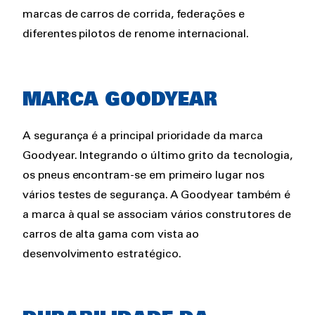
marcas de carros de corrida, federações e
diferentes pilotos de renome internacional.
MARCA GOODYEAR
A segurança é a principal prioridade da marca
Goodyear. Integrando o último grito da tecnologia,
os pneus encontram-se em primeiro lugar nos
vários testes de segurança. A Goodyear também é
a marca à qual se associam vários construtores de
carros de alta gama com vista ao
desenvolvimento estratégico.