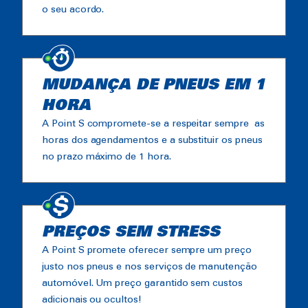
o seu acordo.
MUDANÇA DE PNEUS EM 1
HORA
A Point S compromete-se a respeitar sempre as
horas dos agendamentos e a substituir os pneus
no prazo máximo de 1 hora.
PREÇOS SEM STRESS
A Point S promete oferecer sempre um preço
justo nos pneus e nos serviços de manutenção
automóvel. Um preço garantido sem custos
adicionais ou ocultos!