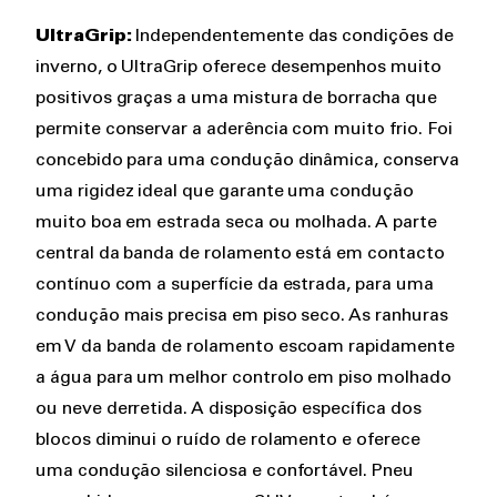
UltraGrip:
Independentemente das condições de
inverno, o UltraGrip oferece desempenhos muito
positivos graças a uma mistura de borracha que
permite conservar a aderência com muito frio. Foi
concebido para uma condução dinâmica, conserva
uma rigidez ideal que garante uma condução
muito boa em estrada seca ou molhada. A parte
central da banda de rolamento está em contacto
contínuo com a superfície da estrada, para uma
condução mais precisa em piso seco. As ranhuras
em V da banda de rolamento escoam rapidamente
a água para um melhor controlo em piso molhado
ou neve derretida. A disposição específica dos
blocos diminui o ruído de rolamento e oferece
uma condução silenciosa e confortável. Pneu