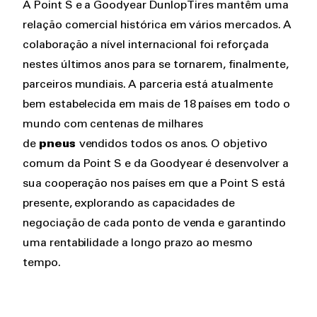
A Point S e a Goodyear Dunlop Tires mantêm uma
relação comercial histórica em vários mercados. A
colaboração a nível internacional foi reforçada
nestes últimos anos para se tornarem, finalmente,
parceiros mundiais. A parceria está atualmente
bem estabelecida em mais de 18 países em todo o
mundo com centenas de milhares
de
pneus
vendidos todos os anos. O objetivo
comum da Point S e da Goodyear é desenvolver a
sua cooperação nos países em que a Point S está
presente, explorando as capacidades de
negociação de cada ponto de venda e garantindo
uma rentabilidade a longo prazo ao mesmo
tempo.