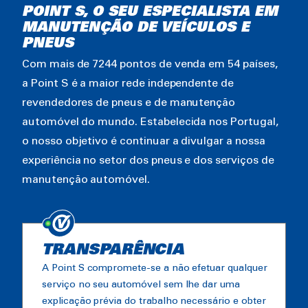
POINT S, O SEU ESPECIALISTA EM
MANUTENÇÃO DE VEÍCULOS E
PNEUS
Com mais de 7244 pontos de venda em 54 países,
a Point S é a maior rede independente de
revendedores de pneus e de manutenção
automóvel do mundo. Estabelecida nos Portugal,
o nosso objetivo é continuar a divulgar a nossa
experiência no setor dos pneus e dos serviços de
manutenção automóvel.
TRANSPARÊNCIA
A Point S compromete-se a não efetuar qualquer
serviço no seu automóvel sem lhe dar uma
explicação prévia do trabalho necessário e obter