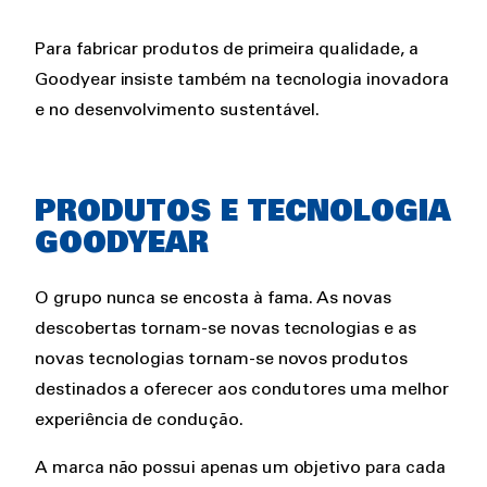
Para fabricar produtos de primeira qualidade, a
Goodyear insiste também na tecnologia inovadora
e no desenvolvimento sustentável.
PRODUTOS E TECNOLOGIA
GOODYEAR
O grupo nunca se encosta à fama. As novas
descobertas tornam-se novas tecnologias e as
novas tecnologias tornam-se novos produtos
destinados a oferecer aos condutores uma melhor
experiência de condução.
A marca não possui apenas um objetivo para cada