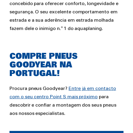
concebido para oferecer conforto, longevidade e
segurança. O seu excelente comportamento em
estrada e a sua aderência em estrada molhada
fazem dele o inimigo n.º 1 do aquaplaning.
COMPRE PNEUS
GOODYEAR NA
PORTUGAL!
Procura pneus Goodyear?
Entre já em contacto
com o seu centro Point S mais próximo
para
descobrir e confiar a montagem dos seus pneus
aos nossos especialistas.