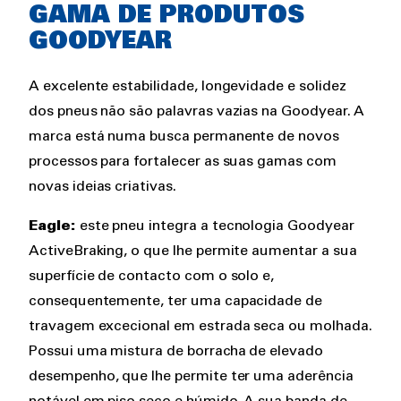
GAMA DE PRODUTOS
GOODYEAR
A excelente estabilidade, longevidade e solidez
dos pneus não são palavras vazias na Goodyear. A
marca está numa busca permanente de novos
processos para fortalecer as suas gamas com
novas ideias criativas.
Eagle:
este pneu integra a tecnologia Goodyear
ActiveBraking, o que lhe permite aumentar a sua
superfície de contacto com o solo e,
consequentemente, ter uma capacidade de
travagem excecional em estrada seca ou molhada.
Possui uma mistura de borracha de elevado
desempenho, que lhe permite ter uma aderência