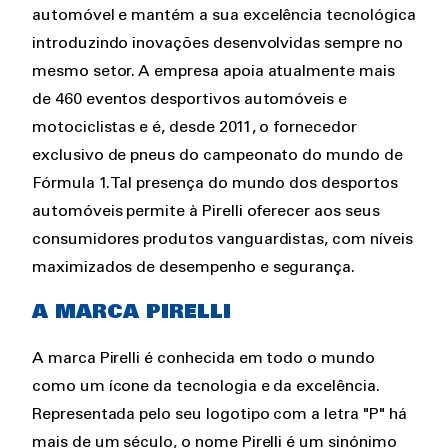
automóvel e mantém a sua excelência tecnológica
introduzindo inovações desenvolvidas sempre no
mesmo setor. A empresa apoia atualmente mais
de 460 eventos desportivos automóveis e
motociclistas e é, desde 2011, o fornecedor
exclusivo de pneus do campeonato do mundo de
Fórmula 1. Tal presença do mundo dos desportos
automóveis permite à Pirelli oferecer aos seus
consumidores produtos vanguardistas, com níveis
maximizados de desempenho e segurança.
A MARCA PIRELLI
A marca Pirelli é conhecida em todo o mundo
como um ícone da tecnologia e da excelência.
Representada pelo seu logotipo com a letra "P" há
mais de um século, o nome Pirelli é um sinónimo