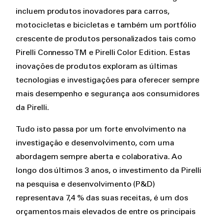
incluem produtos inovadores para carros,
motocicletas e bicicletas e também um portfólio
crescente de produtos personalizados tais como
Pirelli Connesso TM e Pirelli Color Edition. Estas
inovações de produtos exploram as últimas
tecnologias e investigações para oferecer sempre
mais desempenho e segurança aos consumidores
da Pirelli.
Tudo isto passa por um forte envolvimento na
investigação e desenvolvimento, com uma
abordagem sempre aberta e colaborativa. Ao
longo dos últimos 3 anos, o investimento da Pirelli
na pesquisa e desenvolvimento (P&D)
representava 7,4 % das suas receitas, é um dos
orçamentos mais elevados de entre os principais