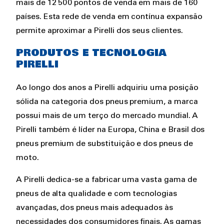
mais de 12 500 pontos de venda em mais de 160
países. Esta rede de venda em contínua expansão
permite aproximar a Pirelli dos seus clientes.
PRODUTOS E TECNOLOGIA
PIRELLI
Ao longo dos anos a Pirelli adquiriu uma posição
sólida na categoria dos pneus premium, a marca
possui mais de um terço do mercado mundial. A
Pirelli também é líder na Europa, China e Brasil dos
pneus premium de substituição e dos pneus de
moto.
A Pirelli dedica-se a fabricar uma vasta gama de
pneus de alta qualidade e com tecnologias
avançadas, dos pneus mais adequados às
necessidades dos consumidores finais. As gamas