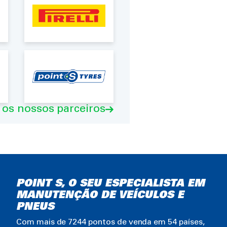
 os nossos parceiros
POINT S, O SEU ESPECIALISTA EM
MANUTENÇÃO DE VEÍCULOS E
PNEUS
Com mais de 7244 pontos de venda em 54 países,