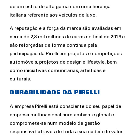
de um estilo de alta gama com uma herança
italiana referente aos veículos de luxo.
A reputação e a força da marca são avaliadas em
cerca de 2,3 mil milhões de euros no final de 2016 e
são reforçadas de forma contínua pela
participação da Pirelli em projetos e competições
automóveis, projetos de design e lifestyle, bem
como iniciativas comunitárias, artísticas e
culturais.
DURABILIDADE DA PIRELLI
A empresa Pirelli está consciente do seu papel de
empresa multinacional num ambiente global e
compromete-se num modelo de gestão
responsável através de toda a sua cadeia de valor.