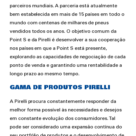
parceiros mundiais. A parceria está atualmente
bem estabelecida em mais de 15 países em todo o
mundo com centenas de milhares de pneus
vendidos todos os anos. O objetivo comum da
Point S e da Pirelli é desenvolver a sua cooperação
nos países em que a Point S está presente,
explorando as capacidades de negociação de cada
ponto de venda e garantindo uma rentabilidade a
longo prazo ao mesmo tempo.
GAMA DE PRODUTOS PIRELLI
A Pirelli procura constantemente responder da
melhor forma possível às necessidades e desejos
em constante evolução dos consumidores. Tal
pode ser considerado uma expansão contínua do
seu portfólio de produtos e o desenvolvimento de