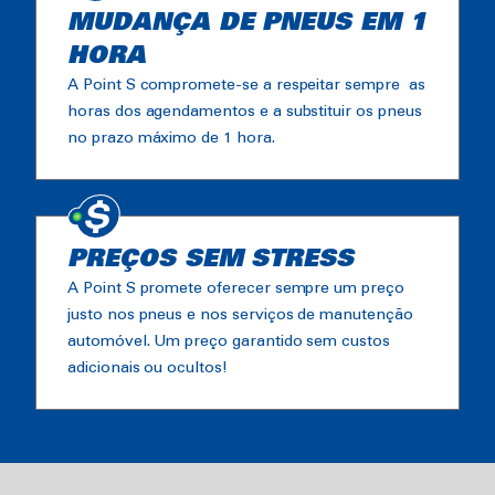
MUDANÇA DE PNEUS EM 1
HORA
A Point S compromete-se a respeitar sempre as
horas dos agendamentos e a substituir os pneus
no prazo máximo de 1 hora.
PREÇOS SEM STRESS
A Point S promete oferecer sempre um preço
justo nos pneus e nos serviços de manutenção
automóvel. Um preço garantido sem custos
adicionais ou ocultos!