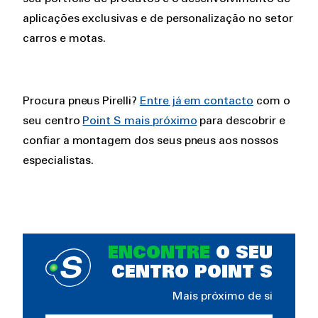
aplicações exclusivas e de personalização no setor
carros e motas.
Procura pneus Pirelli?
Entre já em contacto
com o
seu centro
Point S mais próximo
para descobrir e
confiar a montagem dos seus pneus aos nossos
especialistas.
ENCONTRE
O SEU
CENTRO POINT S
Mais próximo de si