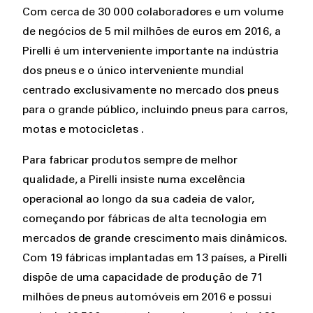
Com cerca de 30 000 colaboradores e um volume
de negócios de 5 mil milhões de euros em 2016, a
Pirelli é um interveniente importante na indústria
dos pneus e o único interveniente mundial
centrado exclusivamente no mercado dos pneus
para o grande público, incluindo pneus para carros,
motas e motocicletas .
Para fabricar produtos sempre de melhor
qualidade, a Pirelli insiste numa excelência
operacional ao longo da sua cadeia de valor,
começando por fábricas de alta tecnologia em
mercados de grande crescimento mais dinâmicos.
Com 19 fábricas implantadas em 13 países, a Pirelli
dispõe de uma capacidade de produção de 71
milhões de pneus automóveis em 2016 e possui