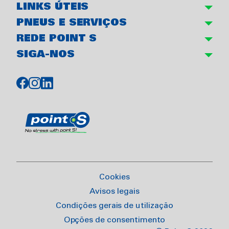
LINKS ÚTEIS
PNEUS E SERVIÇOS
REDE POINT S
SIGA-NOS
Cookies
Avisos legais
Condições gerais de utilização
Opções de consentimento