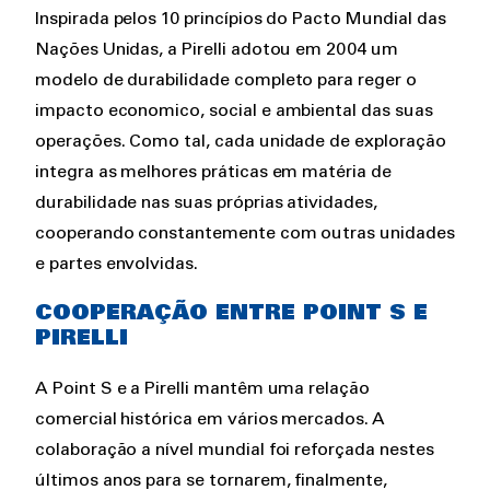
Inspirada pelos 10 princípios do Pacto Mundial das
Nações Unidas, a Pirelli adotou em 2004 um
modelo de durabilidade completo para reger o
impacto economico, social e ambiental das suas
operações. Como tal, cada unidade de exploração
integra as melhores práticas em matéria de
durabilidade nas suas próprias atividades,
cooperando constantemente com outras unidades
e partes envolvidas.
COOPERAÇÃO ENTRE POINT S E
PIRELLI
A Point S e a Pirelli mantêm uma relação
comercial histórica em vários mercados. A
colaboração a nível mundial foi reforçada nestes
últimos anos para se tornarem, finalmente,