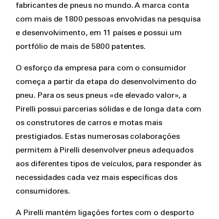
fabricantes de pneus no mundo. A marca conta
com mais de 1800 pessoas envolvidas na pesquisa
e desenvolvimento, em 11 países e possui um
portfólio de mais de 5800 patentes.
O esforço da empresa para com o consumidor
começa a partir da etapa do desenvolvimento do
pneu. Para os seus pneus «de elevado valor», a
Pirelli possui parcerias sólidas e de longa data com
os construtores de carros e motas mais
prestigiados. Estas numerosas colaborações
permitem à Pirelli desenvolver pneus adequados
aos diferentes tipos de veículos, para responder às
necessidades cada vez mais específicas dos
consumidores.
A Pirelli mantém ligações fortes com o desporto