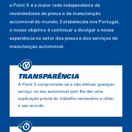
a Point S é a maior rede independente de
revendedores de pneus e de manutenção
automóvel do mundo. Estabelecida nos Portugal,
o nosso objetivo é continuar a divulgar a nossa
experiência no setor dos pneus e dos serviços de
manutenção automóvel.
TRANSPARÊNCIA
A Point S compromete-se a não efetuar qualquer
serviço no seu automóvel sem lhe dar uma
explicação prévia do trabalho necessário e obter
o seu acordo.