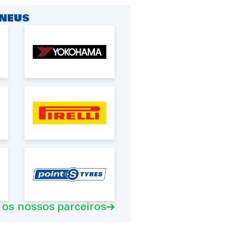
NEUS
 os nossos parceiros