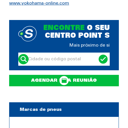
www.yokohama-online.com
ENCONTRE
O SEU
CENTRO POINT S
Mais próximo de si
AGENDAR UMA REUNIÃO
Marcas de pneus