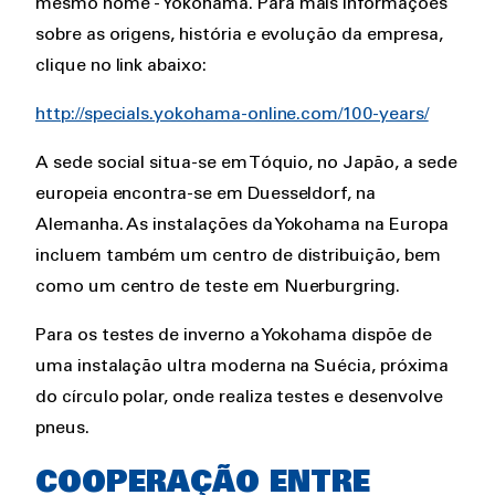
mesmo nome - Yokohama. Para mais informações
sobre as origens, história e evolução da empresa,
clique no link abaixo:
http://specials.yokohama-online.com/100-years/
A sede social situa-se em Tóquio, no Japão, a sede
europeia encontra-se em Duesseldorf, na
Alemanha. As instalações da Yokohama na Europa
incluem também um centro de distribuição, bem
como um centro de teste em Nuerburgring.
Para os testes de inverno a Yokohama dispõe de
uma instalação ultra moderna na Suécia, próxima
do círculo polar, onde realiza testes e desenvolve
pneus.
COOPERAÇÃO ENTRE