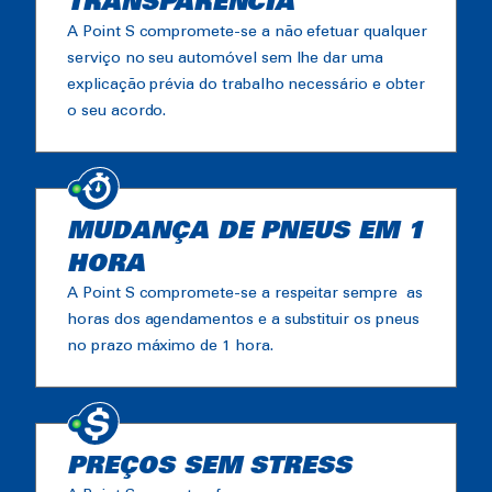
TRANSPARÊNCIA
A Point S compromete-se a não efetuar qualquer
serviço no seu automóvel sem lhe dar uma
explicação prévia do trabalho necessário e obter
o seu acordo.
MUDANÇA DE PNEUS EM 1
HORA
A Point S compromete-se a respeitar sempre as
horas dos agendamentos e a substituir os pneus
no prazo máximo de 1 hora.
PREÇOS SEM STRESS