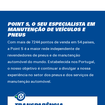
POINT S, O SEU ESPECIALISTA EM
MANUTENÇÃO DE VEÍCULOS E
PNEUS
Com mais de 7244 pontos de venda em 54 países,
a Point S é a maior rede independente de
revendedores de pneus e de manutenção
automóvel do mundo. Estabelecida nos Portugal,
o nosso objetivo é continuar a divulgar a nossa
experiência no setor dos pneus e dos serviços de
manutenção automóvel.