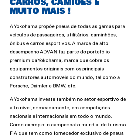
CARROS, CAMIÕES E
MUITO MAIS !
A Yokohama propõe pneus de todas as gamas para
veículos de passageiros, utilitários, caminhões,
ônibus e carros esportivos. A marca de alto
desempenho ADVAN faz parte do portefólio
premium da Yokohama, marca que cobre os
equipamentos originais com os principais
construtores automóveis do mundo, tal como a
Porsche, Daimler e BMW, etc.
A Yokohama investe também no setor esportivo de
alto nível, nomeadamente, em competições
nacionais e internacionais em todo o mundo.
Como exemplo: o campeonato mundial de turismo
FIA que tem como fornecedor exclusivo de pneus