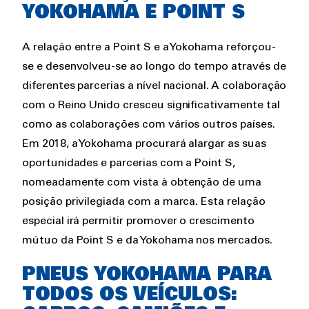
YOKOHAMA E POINT S
A relação entre a Point S e a Yokohama reforçou-
se e desenvolveu-se ao longo do tempo através de
diferentes parcerias a nível nacional. A colaboração
com o Reino Unido cresceu significativamente tal
como as colaborações com vários outros países.
Em 2018, a Yokohama procurará alargar as suas
oportunidades e parcerias com a Point S,
nomeadamente com vista à obtenção de uma
posição privilegiada com a marca. Esta relação
especial irá permitir promover o crescimento
mútuo da Point S e da Yokohama nos mercados.
PNEUS YOKOHAMA PARA
TODOS OS VEÍCULOS: