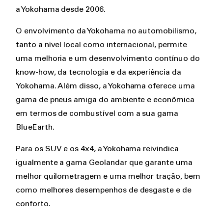
a Yokohama desde 2006.
O envolvimento da Yokohama no automobilismo,
tanto a nível local como internacional, permite
uma melhoria e um desenvolvimento contínuo do
know-how, da tecnologia e da experiência da
Yokohama. Além disso, a Yokohama oferece uma
gama de pneus amiga do ambiente e econômica
em termos de combustível com a sua gama
BlueEarth.
Para os SUV e os 4x4, a Yokohama reivindica
igualmente a gama Geolandar que garante uma
melhor quilometragem e uma melhor tração, bem
como melhores desempenhos de desgaste e de
conforto.