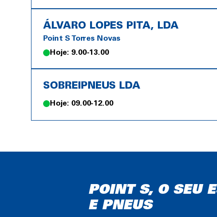
ÁLVARO LOPES PITA, LDA
Point S Torres Novas
Hoje: 9.00-13.00
SOBREIPNEUS LDA
Hoje: 09.00-12.00
POINT S, O SEU
E PNEUS