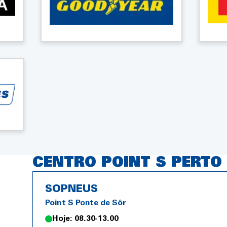
CENTRO POINT S PERTO 
SOPNEUS
Point S Ponte de Sôr
Hoje: 08.30-13.00