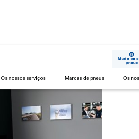
Mude os s
pneus
Os nossos serviços
Marcas de pneus
Os nos