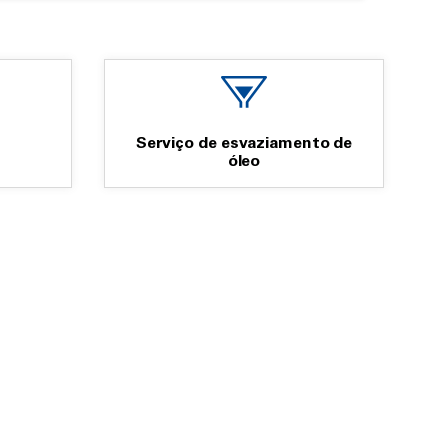
Serviço de esvaziamento de
óleo