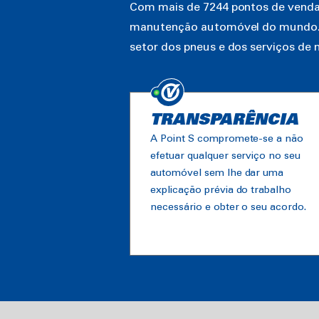
Com mais de 7244 pontos de venda 
manutenção automóvel do mundo. Es
setor dos pneus e dos serviços d
TRANSPARÊNCIA
A Point S compromete-se a não
efetuar qualquer serviço no seu
automóvel sem lhe dar uma
explicação prévia do trabalho
necessário e obter o seu acordo.