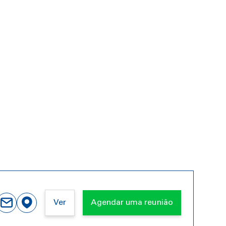
Ver
Agendar uma reunião